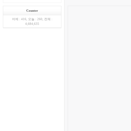
Counter
어제 : 416, 오늘 : 260, 전체 :
4,684,635